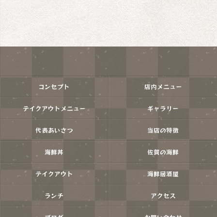
コンセプト
店内メニュー
テイクアウトメニュー
ギャラリー
代表あいさつ
当店の特徴
海鮮丼
佐賀の海鮮
テイクアウト
海鮮居酒屋
ランチ
アクセス